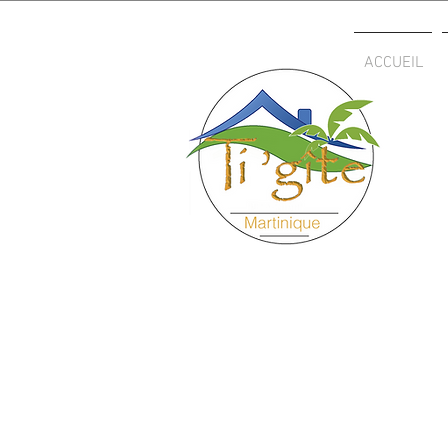
ACCUEIL