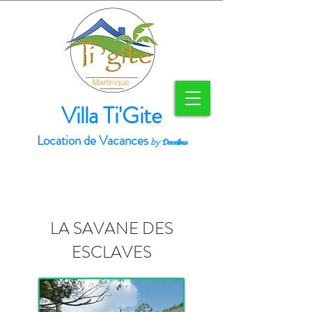
Villa Ti'Gite
Location de Vacances
by
Docelina
LA SAVANE DES
ESCLAVES