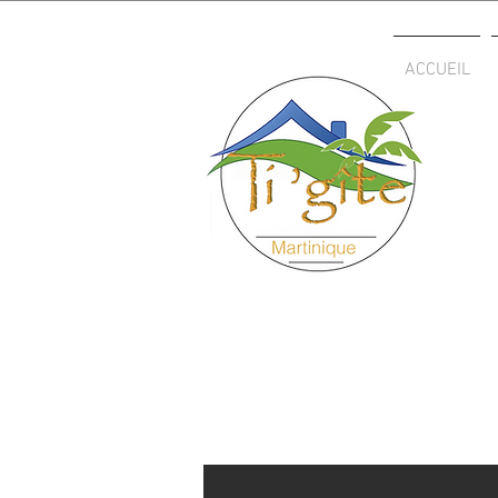
ACCUEIL