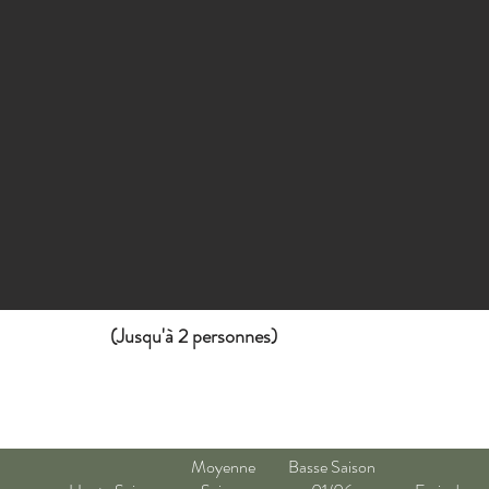
(Jusqu'à 2 personnes)
Moyenne
Basse Saison