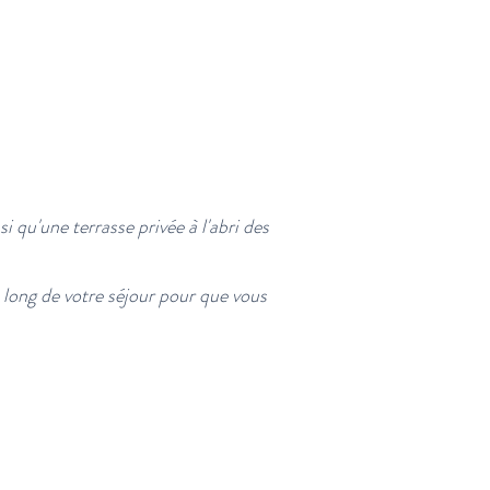
i qu'une terrasse privée à l'abri des
 long de votre séjour pour que vous