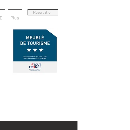
Reservation
E
Plus