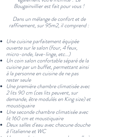
Bougainvillier est fait pour vous !
Dans un mélange de confort et de
raffinement, sur 95m2, il comprend :
Une cuisine parfaitement équipée
ouverte sur le salon (four, 4 feux,
micro-onde,
lave-linge, etc...)
Un coin salon confortable séparé de la
cuisine par un buffet, permettant ainsi
à la personne en cuisine de ne pas
rester seule
Une première chambre climatisée avec
2 lits 90 cm (ces lits peuvent, sur
demande, être modulés en King size) et
moustiquaire
Une seconde chambre climatisée avec
lit 160 cm et moustiquaire
Deux salles d'eau avec chacune douche
à l'italienne et WC