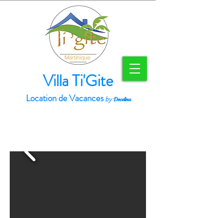
Villa Ti'Gite
Location de Vacances
by
Docelina