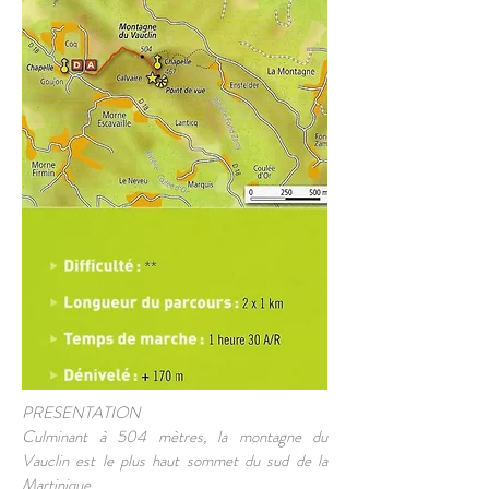
PRESENTATION
Culminant à 504 mètres, la montagne du
Vauclin est le plus haut sommet du sud de la
Martinique.