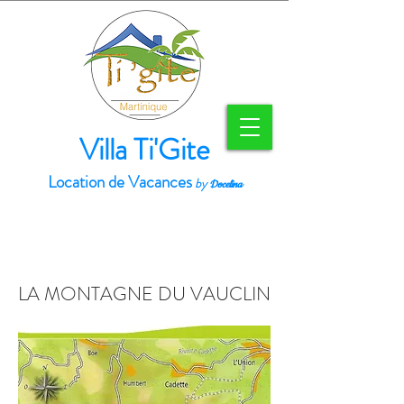
Villa Ti'Gite
Location de Vacances
by
Docelina
LA MONTAGNE DU VAUCLIN